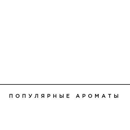
ПОПУЛЯРНЫЕ АРОМАТЫ