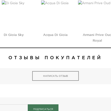
Di Gioia Sky
Acqua Di Gioia
Armani Prive Ou
Royal
ОТЗЫВЫ ПОКУПАТЕЛЕЙ
НАПИСАТЬ ОТЗЫВ
ПОДПИСАТЬСЯ