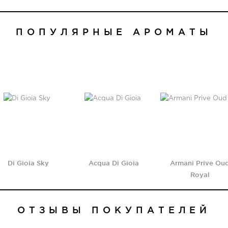
ПОПУЛЯРНЫЕ АРОМАТЫ
Di Gioia Sky
Acqua Di Gioia
Armani Prive Ou
Royal
ОТЗЫВЫ ПОКУПАТЕЛЕЙ