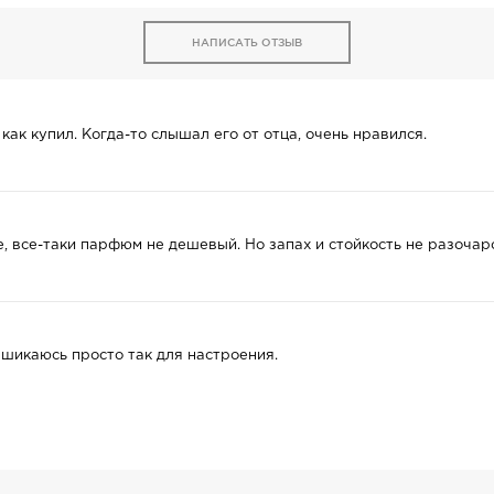
НАПИСАТЬ ОТЗЫВ
 как купил. Когда-то слышал его от отца, очень нравился.
, все-таки парфюм не дешевый. Но запах и стойкость не разочар
шикаюсь просто так для настроения.