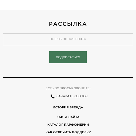
РАССЫЛКА
ПОДПИСАТЬСЯ
ЕСТЬ ВОПРОСЫ? ЗВОНИТЕ!
ЗАКАЗАТЬ ЗВОНОК
ИСТОРИЯ БРЕНДА
КАРТА САЙТА
КАТАЛОГ ПАРФЮМЕРИИ
КАК ОТЛИЧИТЬ ПОДДЕЛКУ