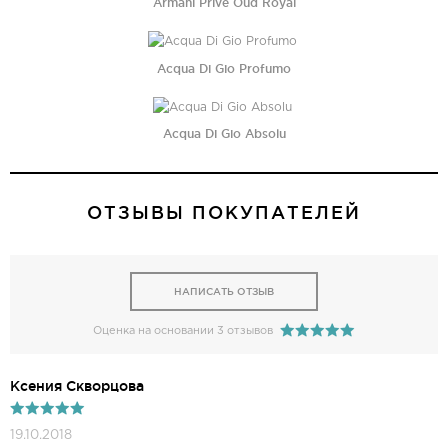
Armani Prive Oud Royal
Acqua Di Gio Profumo
Acqua Di Gio Absolu
ОТЗЫВЫ ПОКУПАТЕЛЕЙ
НАПИСАТЬ ОТЗЫВ
Оценка на основании 3 отзывов
Ксения Скворцова
19.10.2018