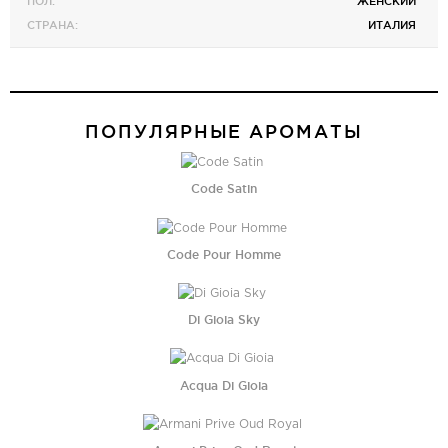
ПОЛ:
ЖЕНСКИЙ
СТРАНА:
ИТАЛИЯ
ПОПУЛЯРНЫЕ АРОМАТЫ
Code Satin
Code Pour Homme
Di Gioia Sky
Acqua Di Gioia