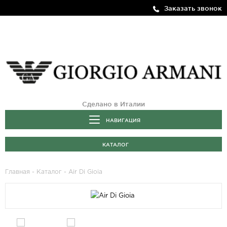
Заказать звонок
Сделано в Италии
НАВИГАЦИЯ
КАТАЛОГ
Главная
-
Каталог
- Air Di Gioia