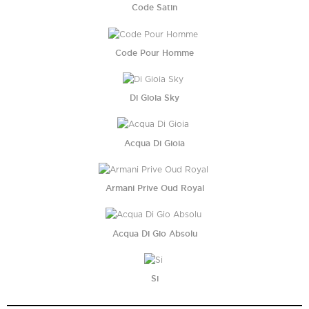
Code Satin
Code Pour Homme
Di Gioia Sky
Acqua Di Gioia
Armani Prive Oud Royal
Acqua Di Gio Absolu
Si