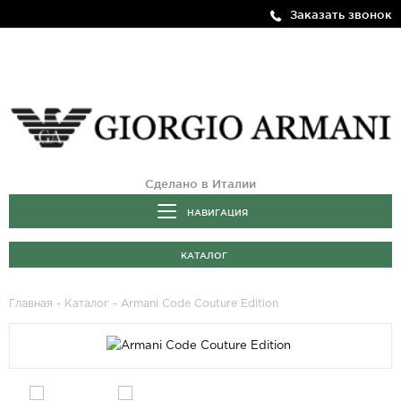
Заказать звонок
Сделано в Италии
НАВИГАЦИЯ
КАТАЛОГ
Главная
-
Каталог
- Armani Code Couture Edition