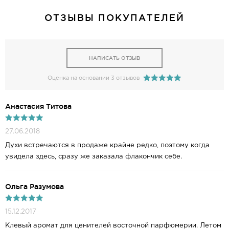
ОТЗЫВЫ ПОКУПАТЕЛЕЙ
НАПИСАТЬ ОТЗЫВ
Оценка на основании 3 отзывов
Анастасия Титова
27.06.2018
Духи встречаются в продаже крайне редко, поэтому когда
увидела здесь, сразу же заказала флакончик себе.
Ольга Разумова
15.12.2017
Клевый аромат для ценителей восточной парфюмерии. Летом