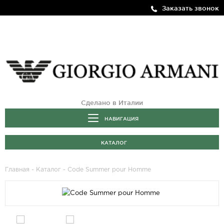
Заказать звонок
Сделано в Италии
НАВИГАЦИЯ
КАТАЛОГ
Главная
-
Каталог
- Code Summer pour Homme