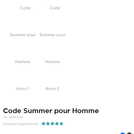
Code Summer pour Homme
От ARMANI
Оценка покупателей