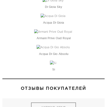
Di Gioia Sky
Acqua Di Gioia
Armani Prive Oud Royal
Acqua Di Gio Absolu
Si
ОТЗЫВЫ ПОКУПАТЕЛЕЙ