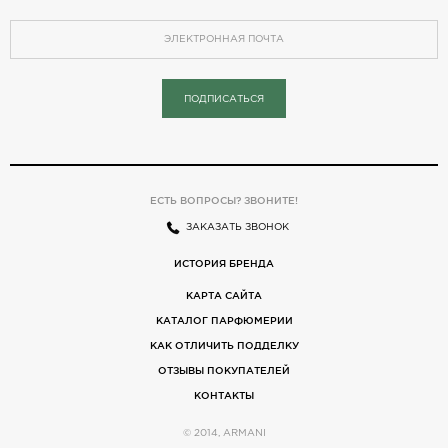
ПОДПИСАТЬСЯ
ЕСТЬ ВОПРОСЫ? ЗВОНИТЕ!
ЗАКАЗАТЬ ЗВОНОК
ИСТОРИЯ БРЕНДА
КАРТА САЙТА
КАТАЛОГ ПАРФЮМЕРИИ
КАК ОТЛИЧИТЬ ПОДДЕЛКУ
ОТЗЫВЫ ПОКУПАТЕЛЕЙ
КОНТАКТЫ
© 2014, ARMANI