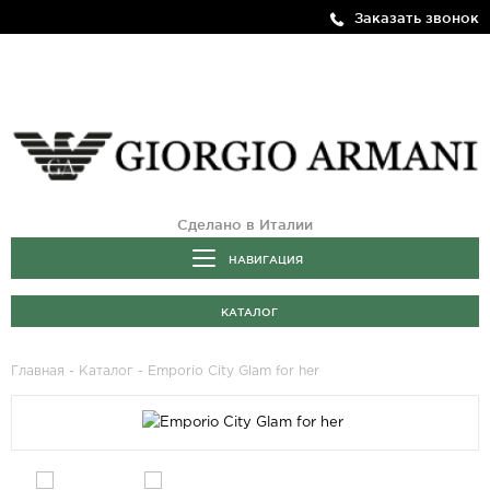
Заказать звонок
Сделано в Италии
НАВИГАЦИЯ
КАТАЛОГ
Главная
-
Каталог
- Emporio City Glam for her