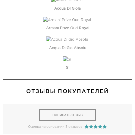
Acqua Di Gioia
Armani Prive Oud Royal
Acqua Di Gio Absolu
Si
ОТЗЫВЫ ПОКУПАТЕЛЕЙ
НАПИСАТЬ ОТЗЫВ
Оценка на основании 3 отзывов