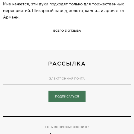
Мне кажется, эти духи подходят только для торжественных
мероприятий. Шикарный наряд, золото, камни… и аромат от
Армани.
ВСЕГО 3 ОТЗЫВА
РАССЫЛКА
ПОДПИСАТЬСЯ
ЕСТЬ ВОПРОСЫ? ЗВОНИТЕ!