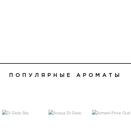
ПОПУЛЯРНЫЕ АРОМАТЫ