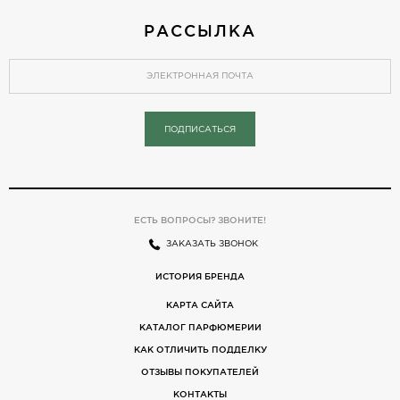
РАССЫЛКА
ПОДПИСАТЬСЯ
ЕСТЬ ВОПРОСЫ? ЗВОНИТЕ!
ЗАКАЗАТЬ ЗВОНОК
ИСТОРИЯ БРЕНДА
КАРТА САЙТА
КАТАЛОГ ПАРФЮМЕРИИ
КАК ОТЛИЧИТЬ ПОДДЕЛКУ
ОТЗЫВЫ ПОКУПАТЕЛЕЙ
КОНТАКТЫ