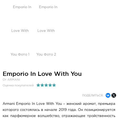
Emporio In Love With You
От ARMANI
Оценка покупателей
ПОДЕЛИТЬСЯ:
Armani Emporio In Love With You – женский аромат, премьера
которого состоялась в начале 2019 года. Он позиционируется
как парфюмерное волшебство, отражающее тройственность