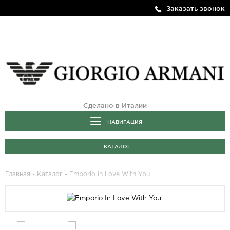
Заказать звонок
Сделано в Италии
НАВИГАЦИЯ
КАТАЛОГ
Главная
-
Каталог
- Emporio In Love With You