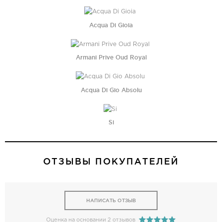
Acqua Di Gioia
Armani Prive Oud Royal
Acqua Di Gio Absolu
Si
ОТЗЫВЫ ПОКУПАТЕЛЕЙ
НАПИСАТЬ ОТЗЫВ
Оценка на основании 2 отзывов