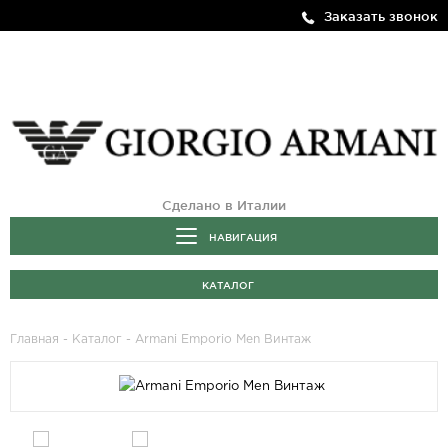
Заказать звонок
Сделано в Италии
НАВИГАЦИЯ
КАТАЛОГ
Главная
-
Каталог
- Armani Emporio Men Винтаж