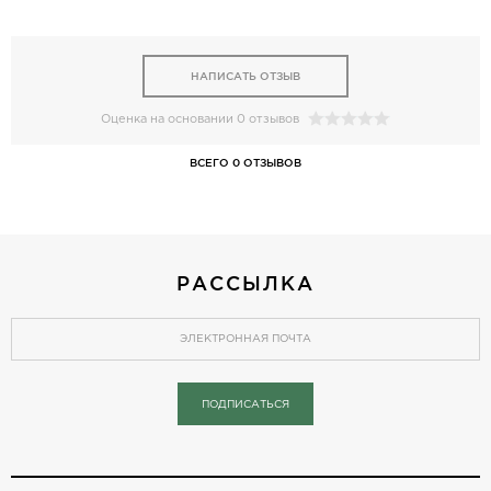
НАПИСАТЬ ОТЗЫВ
Оценка на основании 0 отзывов
ВСЕГО 0 ОТЗЫВОВ
РАССЫЛКА
ПОДПИСАТЬСЯ