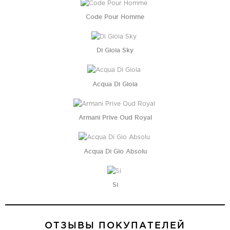
Code Pour Homme
Di Gioia Sky
Acqua Di Gioia
Armani Prive Oud Royal
Acqua Di Gio Absolu
Si
ОТЗЫВЫ ПОКУПАТЕЛЕЙ