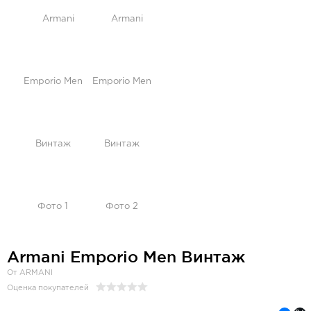
Armani Emporio Men Винтаж
От ARMANI
Оценка покупателей