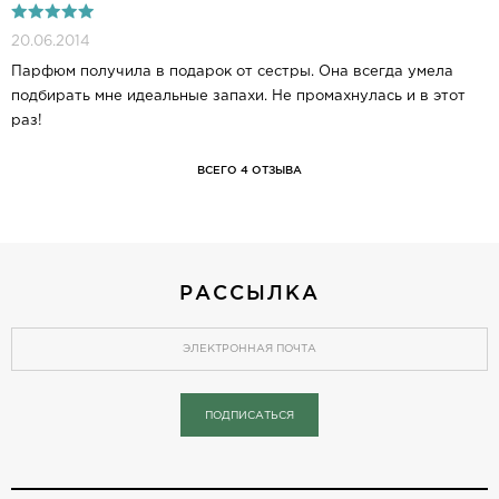
20.06.2014
Парфюм получила в подарок от сестры. Она всегда умела
подбирать мне идеальные запахи. Не промахнулась и в этот
раз!
ВСЕГО 4 ОТЗЫВА
РАССЫЛКА
ПОДПИСАТЬСЯ