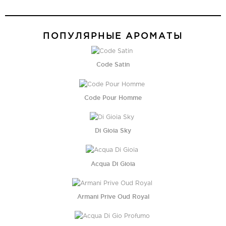
ПОПУЛЯРНЫЕ АРОМАТЫ
Code Satin
Code Pour Homme
Di Gioia Sky
Acqua Di Gioia
Armani Prive Oud Royal