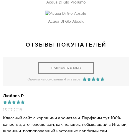
Acqua Di Gio Profumo
Acqua Di Gio Absolu
ОТЗЫВЫ ПОКУПАТЕЛЕЙ
НАПИСАТЬ ОТЗЫВ
Оценка на основании 4 отзывов
Любовь Р.
13.07.2018
Классный сайт с хорошими ароматами. Парфюмы тут 100%
качества, это говорю вам, как человек, побывавший в Италии,
Франции, попробовавший настоящие парфюмы там.