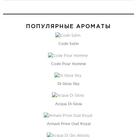
ПОПУЛЯРНЫЕ АРОМАТЫ
Code Satin
Code Pour Homme
Di Gioia Sky
Acqua Di Gioia
Armani Prive Oud Royal