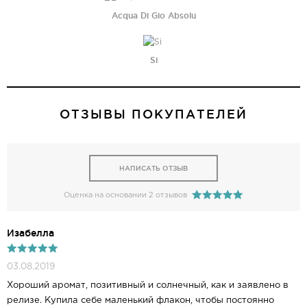
Acqua Di Gio Absolu
Si
ОТЗЫВЫ ПОКУПАТЕЛЕЙ
НАПИСАТЬ ОТЗЫВ
Оценка на основании 2 отзывов
Изабелла
03.08.2019
Хороший аромат, позитивный и солнечный, как и заявлено в
релизе. Купила себе маленький флакон, чтобы постоянно