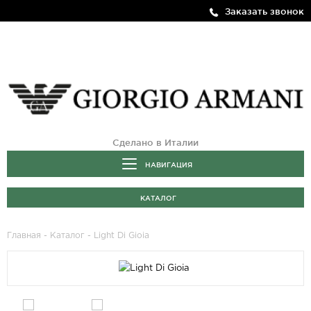
Заказать звонок
Сделано в Италии
НАВИГАЦИЯ
КАТАЛОГ
Главная
-
Каталог
- Light Di Gioia