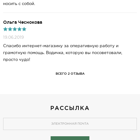
носить с собой.
Ольга Чеснокова
19.06.2019
Спасибо интернет-магазину за оперативную работу и
грамотную помощь. Водичка, которую вы посоветовали,
просто чудо!
ВСЕГО 2 ОТЗЫВА
РАССЫЛКА