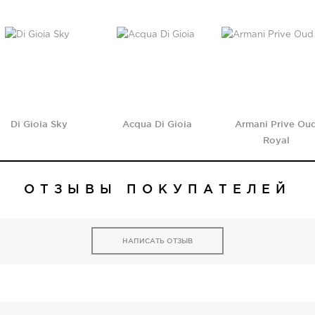
Di Gioia Sky
Acqua Di Gioia
Armani Prive Ou
Royal
ОТЗЫВЫ ПОКУПАТЕЛЕЙ
НАПИСАТЬ ОТЗЫВ