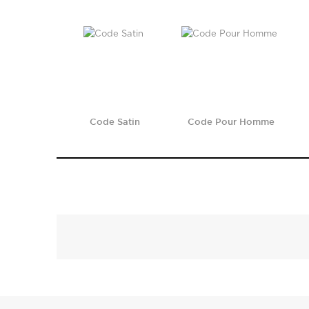
Code Satin
Code Pour Homme