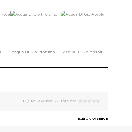
d
Acqua Di Gio Profumo
Acqua Di Gio Absolu
Оценка на основании 0 отзывов
ВСЕГО 0 ОТЗЫВОВ