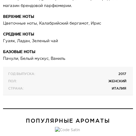
магазин брендовой парфюмерии.
ВЕРХНИЕ НОТЫ
Цветочные ноты, Калабрийский бергамот, Ирис
СРЕДНИЕ НОТЫ
Гуаяк, Ладан, Зеленый чай
БАЗОВЫЕ НОТЫ
Пачули, Белый мускус, Ваниль
ГОД ВЫПУСКА:
2017
ПОЛ:
ЖЕНСКИЙ
СТРАНА:
ИТАЛИЯ
ПОПУЛЯРНЫЕ АРОМАТЫ