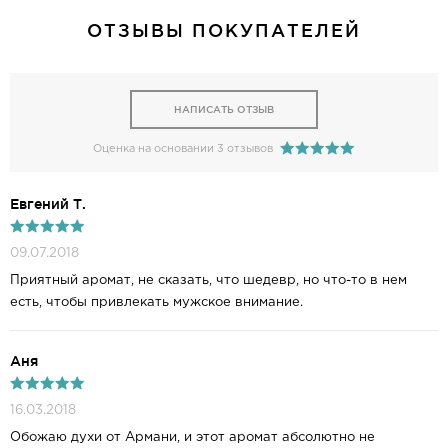
ОТЗЫВЫ ПОКУПАТЕЛЕЙ
НАПИСАТЬ ОТЗЫВ
Оценка на основании 3 отзывов
Евгений Т.
09.07.2018
Приятный аромат, не сказать, что шедевр, но что-то в нем
есть, чтобы привлекать мужское внимание.
Аня
16.03.2018
Обожаю духи от Армани, и этот аромат абсолютно не