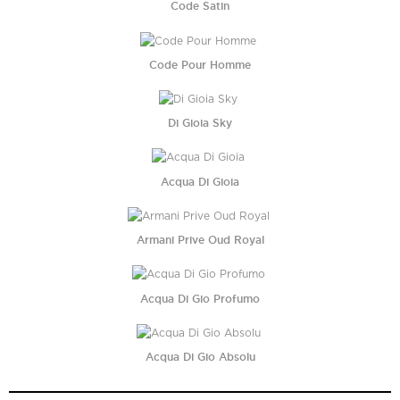
Code Satin
Code Pour Homme
Di Gioia Sky
Acqua Di Gioia
Armani Prive Oud Royal
Acqua Di Gio Profumo
Acqua Di Gio Absolu