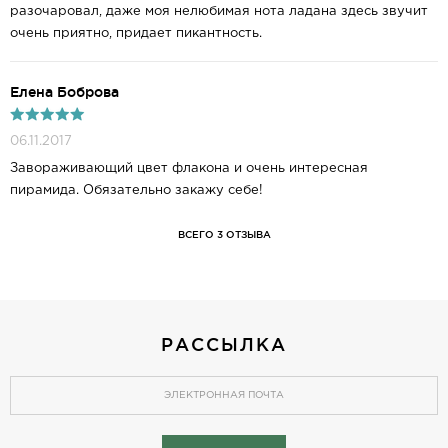
разочаровал, даже моя нелюбимая нота ладана здесь звучит
очень приятно, придает пикантность.
Елена Боброва
06.11.2017
Завораживающий цвет флакона и очень интересная
пирамида. Обязательно закажу себе!
ВСЕГО 3 ОТЗЫВА
РАССЫЛКА