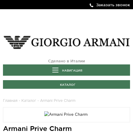
Заказать звонок
Сделано в Италии
НАВИГАЦИЯ
КАТАЛОГ
Главная
-
Каталог
- Armani Prive Charm
Armani Prive Charm