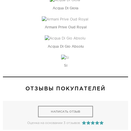
Acqua Di Gioia
Armani Prive Oud Royal
Acqua Di Gio Absolu
Si
ОТЗЫВЫ ПОКУПАТЕЛЕЙ
НАПИСАТЬ ОТЗЫВ
Оценка на основании 3 отзывов