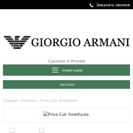
Заказать звонок
Сделано в Италии
НАВИГАЦИЯ
КАТАЛОГ
Главная
-
Каталог
- Prive Cuir Amethyste