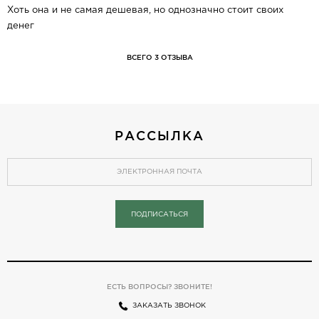
Хоть она и не самая дешевая, но однозначно стоит своих
денег
ВСЕГО 3 ОТЗЫВА
РАССЫЛКА
ПОДПИСАТЬСЯ
ЕСТЬ ВОПРОСЫ? ЗВОНИТЕ!
ЗАКАЗАТЬ ЗВОНОК