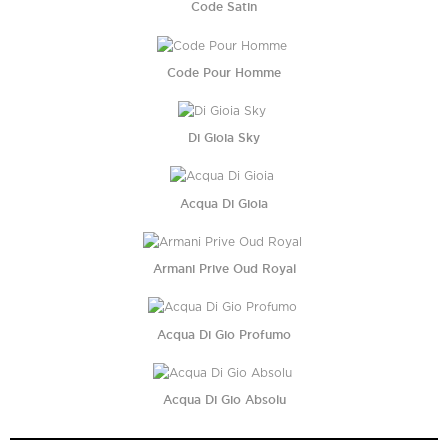
Code Satin
Code Pour Homme
Di Gioia Sky
Acqua Di Gioia
Armani Prive Oud Royal
Acqua Di Gio Profumo
Acqua Di Gio Absolu