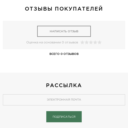
ОТЗЫВЫ ПОКУПАТЕЛЕЙ
НАПИСАТЬ ОТЗЫВ
Оценка на основании 0 отзывов
ВСЕГО 0 ОТЗЫВОВ
РАССЫЛКА
ПОДПИСАТЬСЯ