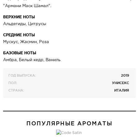
"Армани Маск Шамал".
ВЕРХНИЕ НОТЫ
Альдегиды, Цитрусы
СРЕДНИЕ НОТЫ
Мускус, Жасмин, Роза
БАЗОВЫЕ НОТЫ
Амбра, Белый кедр, Ваниль
ГОД ВЫПУСКА:
2019
ПОЛ:
УНИСЕКС
СТРАНА:
ИТАЛИЯ
ПОПУЛЯРНЫЕ АРОМАТЫ