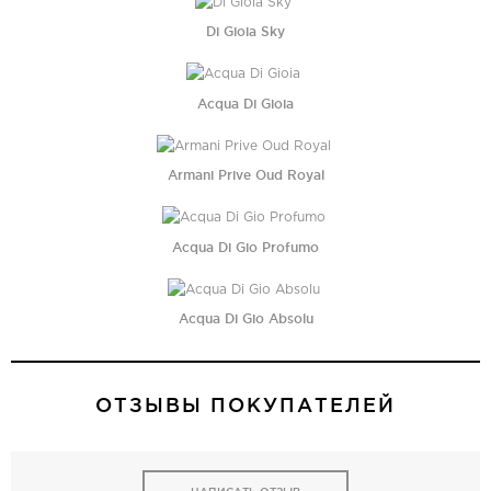
Di Gioia Sky
Acqua Di Gioia
Armani Prive Oud Royal
Acqua Di Gio Profumo
Acqua Di Gio Absolu
ОТЗЫВЫ ПОКУПАТЕЛЕЙ