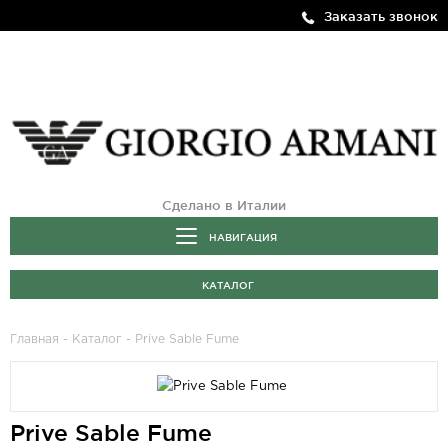
Заказать звонок
Сделано в Италии
НАВИГАЦИЯ
КАТАЛОГ
Главная
-
Каталог
- Prive Sable Fume
Prive Sable Fume