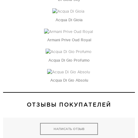
Acqua Di Gioia
Armani Prive Oud Royal
Acqua Di Gio Profumo
Acqua Di Gio Absolu
ОТЗЫВЫ ПОКУПАТЕЛЕЙ
НАПИСАТЬ ОТЗЫВ