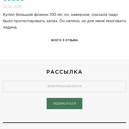
14.02.2016
Купил большой флакон 100 мл, но, наверное, сначала надо
было протестировать запах. Он неплох, но для меня многовато
ладана.
ВСЕГО 3 ОТЗЫВА
РАССЫЛКА
ПОДПИСАТЬСЯ