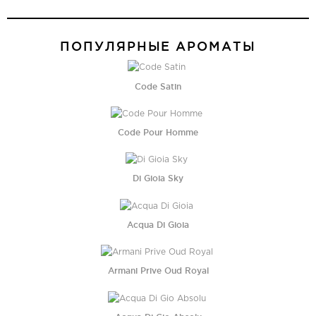
ПОПУЛЯРНЫЕ АРОМАТЫ
Code Satin
Code Pour Homme
Di Gioia Sky
Acqua Di Gioia
Armani Prive Oud Royal