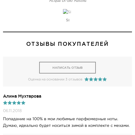
Acqua Di Gio Absolu
Si
ОТЗЫВЫ ПОКУПАТЕЛЕЙ
НАПИСАТЬ ОТЗЫВ
Оценка на основании 3 отзывов
Алина Мухтарова
06.11.2018
Попадание на 100% в мои любимые парфюмерные ноты.
Думаю, идеально будет носиться зимой в комплекте с мехами.