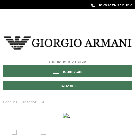
Заказать звонок
Сделано в Италии
НАВИГАЦИЯ
КАТАЛОГ
Главная
-
Каталог
- Si