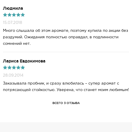
Людмила
15.07.2018
Много слышала об этом аромате, поэтому купила по акции без
раздумий. Ожидания полностью оправдал, в подлинности
сомнений нет.
Лариса Евдокимова
28.09.2014
Заказывала пробник, и сразу влюбилась – супер аромат с
потрясающей стойкостью. Уверена, что станет моим любимым!
ВСЕГО 3 ОТЗЫВА