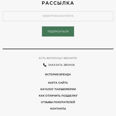
РАССЫЛКА
ПОДПИСАТЬСЯ
ЕСТЬ ВОПРОСЫ? ЗВОНИТЕ!
ЗАКАЗАТЬ ЗВОНОК
ИСТОРИЯ БРЕНДА
КАРТА САЙТА
КАТАЛОГ ПАРФЮМЕРИИ
КАК ОТЛИЧИТЬ ПОДДЕЛКУ
ОТЗЫВЫ ПОКУПАТЕЛЕЙ
КОНТАКТЫ