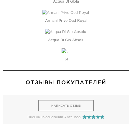
Acqua Di Gioia
Armani Prive Oud Royal
Acqua Di Gio Absolu
Si
ОТЗЫВЫ ПОКУПАТЕЛЕЙ
НАПИСАТЬ ОТЗЫВ
Оценка на основании 3 отзывов