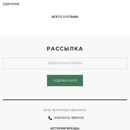
удачное.
ВСЕГО 3 ОТЗЫВА
РАССЫЛКА
ПОДПИСАТЬСЯ
ЕСТЬ ВОПРОСЫ? ЗВОНИТЕ!
ЗАКАЗАТЬ ЗВОНОК
ИСТОРИЯ БРЕНДА