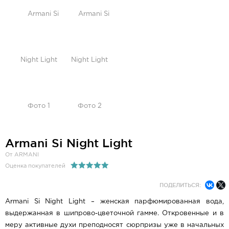
Armani Si Night Light
От ARMANI
Оценка покупателей
ПОДЕЛИТЬСЯ:
Armani Si Night Light – женская парфюмированная вода,
выдержанная в шипрово-цветочной гамме. Откровенные и в
меру активные духи преподносят сюрпризы уже в начальных