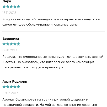
Лера
15.11.2018
Хочу сказать спасибо менеджерам интернет-магазина. У вас
самое лучшее обслуживание и классные цены!
Вероника
09.11.2017
Решила, что смородиновые ноты будут лучше звучать весной
и летом. Но оказалось, что интереснее всего композиция
раскрывается в холодное время года.
Алла Роднова
19.03.2017
Аромат балансирует на грани приторной сладости и
прозрачной свежести. На мой взгляд, сочетание довольно