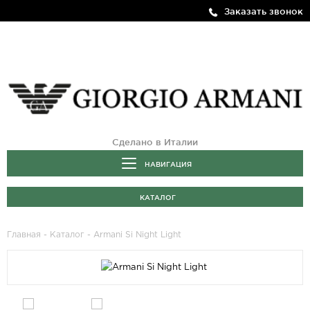
Заказать звонок
Сделано в Италии
НАВИГАЦИЯ
КАТАЛОГ
Главная
-
Каталог
- Armani Si Night Light