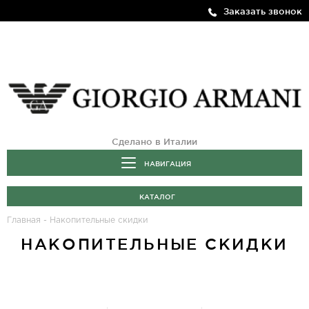
Заказать звонок
Сделано в Италии
НАВИГАЦИЯ
КАТАЛОГ
Главная
-
Накопительные скидки
НАКОПИТЕЛЬНЫЕ СКИДКИ