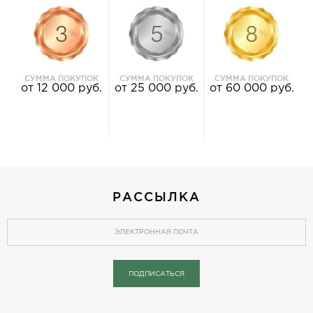
3
5
8
СУММА ПОКУПОК
СУММА ПОКУПОК
СУММА ПОКУПОК
от 12 000 руб.
от 25 000 руб.
от 60 000 руб.
РАССЫЛКА
ПОДПИСАТЬСЯ