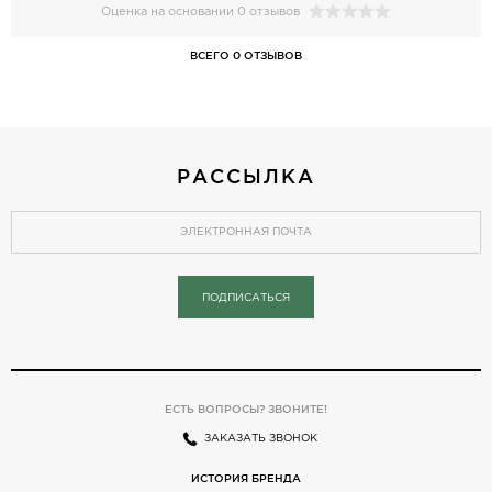
Оценка на основании 0 отзывов
ВСЕГО 0 ОТЗЫВОВ
РАССЫЛКА
ПОДПИСАТЬСЯ
ЕСТЬ ВОПРОСЫ? ЗВОНИТЕ!
ЗАКАЗАТЬ ЗВОНОК
ИСТОРИЯ БРЕНДА