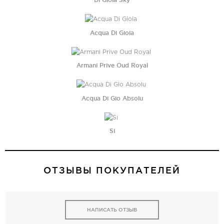
Acqua Di Gioia
Armani Prive Oud Royal
Acqua Di Gio Absolu
Si
ОТЗЫВЫ ПОКУПАТЕЛЕЙ
НАПИСАТЬ ОТЗЫВ