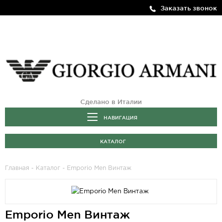
Заказать звонок
Сделано в Италии
НАВИГАЦИЯ
КАТАЛОГ
Главная
-
Каталог
- Emporio Men Винтаж
Emporio Men Винтаж