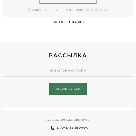
Оценка на основании 0 отзывов
ВСЕГО 0 ОТЗЫВОВ
РАССЫЛКА
ПОДПИСАТЬСЯ
ЕСТЬ ВОПРОСЫ? ЗВОНИТЕ!
ЗАКАЗАТЬ ЗВОНОК