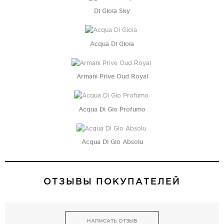
Di Gioia Sky
Acqua Di Gioia
Armani Prive Oud Royal
Acqua Di Gio Profumo
Acqua Di Gio Absolu
ОТЗЫВЫ ПОКУПАТЕЛЕЙ
НАПИСАТЬ ОТЗЫВ