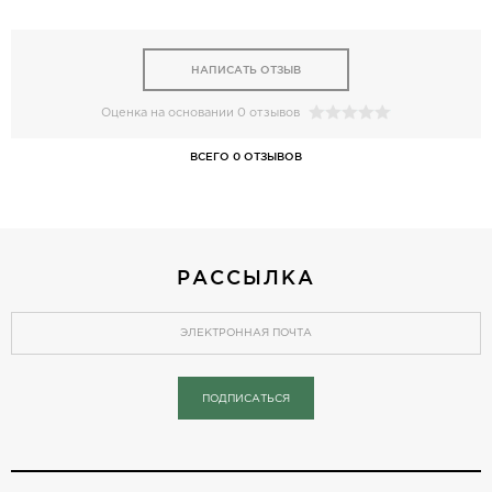
НАПИСАТЬ ОТЗЫВ
Оценка на основании 0 отзывов
ВСЕГО 0 ОТЗЫВОВ
РАССЫЛКА
ПОДПИСАТЬСЯ