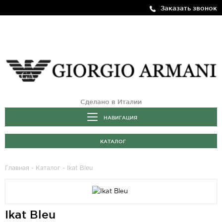
Заказать звонок
Сделано в Италии
НАВИГАЦИЯ
КАТАЛОГ
Главная
-
Каталог
- Ikat Bleu
Ikat Bleu