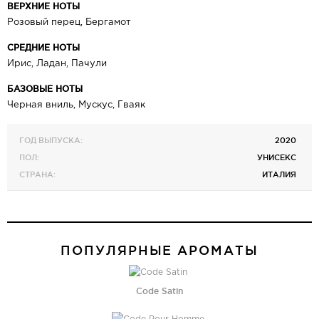
ВЕРХНИЕ НОТЫ
Розовый перец, Бергамот
СРЕДНИЕ НОТЫ
Ирис, Ладан, Пачули
БАЗОВЫЕ НОТЫ
Черная вниль, Мускус, Гваяк
ГОД ВЫПУСКА:
2020
ПОЛ:
УНИСЕКС
СТРАНА:
ИТАЛИЯ
ПОПУЛЯРНЫЕ АРОМАТЫ
Code Satin