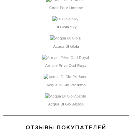
Code Pour Homme
Di Gioia Sky
Acqua Di Gioia
Armani Prive Oud Royal
Acqua Di Gio Profumo
Acqua Di Gio Absolu
ОТЗЫВЫ ПОКУПАТЕЛЕЙ