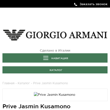
Заказать звонок
Сделано в Италии
НАВИГАЦИЯ
КАТАЛОГ
Главная
-
Каталог
- Prive Jasmin Kusamono
Prive Jasmin Kusamono