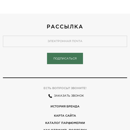
РАССЫЛКА
ПОДПИСАТЬСЯ
ЕСТЬ ВОПРОСЫ? ЗВОНИТЕ!
ЗАКАЗАТЬ ЗВОНОК
ИСТОРИЯ БРЕНДА
КАРТА САЙТА
КАТАЛОГ ПАРФЮМЕРИИ