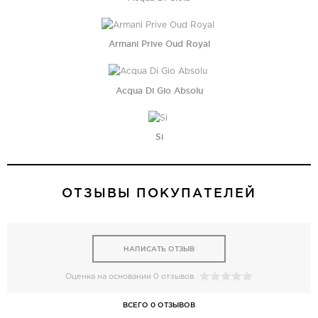
Armani Prive Oud Royal
Acqua Di Gio Absolu
Si
ОТЗЫВЫ ПОКУПАТЕЛЕЙ
НАПИСАТЬ ОТЗЫВ
Оценка на основании 0 отзывов
ВСЕГО 0 ОТЗЫВОВ