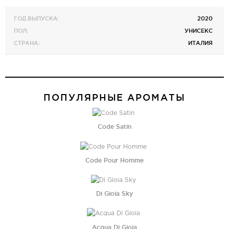
ГОД ВЫПУСКА:
2020
ПОЛ:
УНИСЕКС
СТРАНА:
ИТАЛИЯ
ПОПУЛЯРНЫЕ АРОМАТЫ
Code Satin
Code Pour Homme
Di Gioia Sky
Acqua Di Gioia