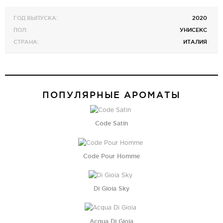
ГОД ВЫПУСКА:
2020
ПОЛ:
УНИСЕКС
СТРАНА:
ИТАЛИЯ
ПОПУЛЯРНЫЕ АРОМАТЫ
Code Satin
Code Pour Homme
Di Gioia Sky
Acqua Di Gioia