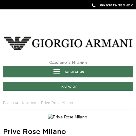
Заказать звонок
Сделано в Италии
НАВИГАЦИЯ
КАТАЛОГ
Главная
-
Каталог
- Prive Rose Milano
Prive Rose Milano