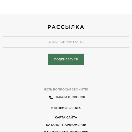
РАССЫЛКА
ПОДПИСАТЬСЯ
ЕСТЬ ВОПРОСЫ? ЗВОНИТЕ!
ЗАКАЗАТЬ ЗВОНОК
ИСТОРИЯ БРЕНДА
КАРТА САЙТА
КАТАЛОГ ПАРФЮМЕРИИ