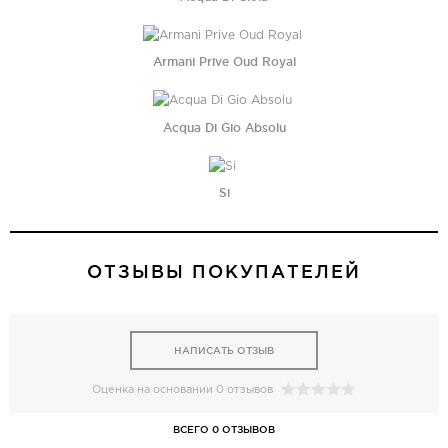
Armani Prive Oud Royal
Acqua Di Gio Absolu
Si
ОТЗЫВЫ ПОКУПАТЕЛЕЙ
НАПИСАТЬ ОТЗЫВ
Оценка на основании 0 отзывов
ВСЕГО 0 ОТЗЫВОВ