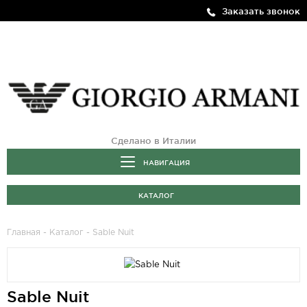
Заказать звонок
Сделано в Италии
НАВИГАЦИЯ
КАТАЛОГ
Главная
-
Каталог
- Sable Nuit
Sable Nuit