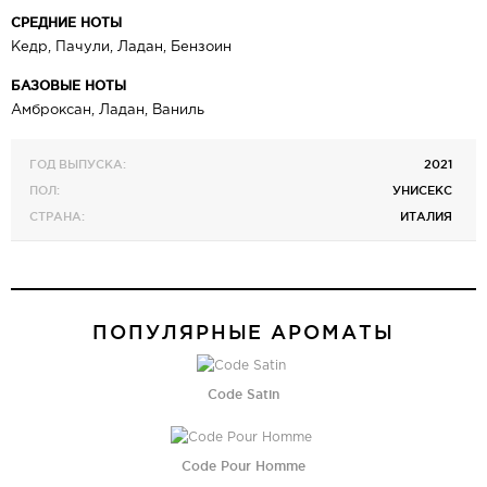
СРЕДНИЕ НОТЫ
Кедр, Пачули, Ладан, Бензоин
БАЗОВЫЕ НОТЫ
Амброксан, Ладан, Ваниль
ГОД ВЫПУСКА:
2021
ПОЛ:
УНИСЕКС
СТРАНА:
ИТАЛИЯ
ПОПУЛЯРНЫЕ АРОМАТЫ
Code Satin
Code Pour Homme