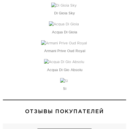
Di Gioia Sky
Acqua Di Gioia
Armani Prive Oud Royal
Acqua Di Gio Absolu
Si
ОТЗЫВЫ ПОКУПАТЕЛЕЙ