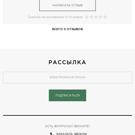
НАПИСАТЬ ОТЗЫВ
Оценка на основании 0 отзывов
ВСЕГО 0 ОТЗЫВОВ
РАССЫЛКА
ПОДПИСАТЬСЯ
ЕСТЬ ВОПРОСЫ? ЗВОНИТЕ!
ЗАКАЗАТЬ ЗВОНОК