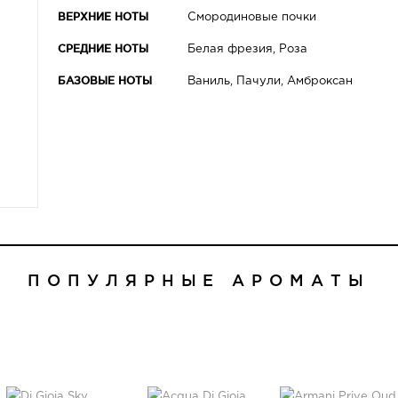
ВЕРХНИЕ НОТЫ
Смородиновые почки
СРЕДНИЕ НОТЫ
Белая фрезия, Роза
БАЗОВЫЕ НОТЫ
Ваниль, Пачули, Амброксан
ПОПУЛЯРНЫЕ АРОМАТЫ