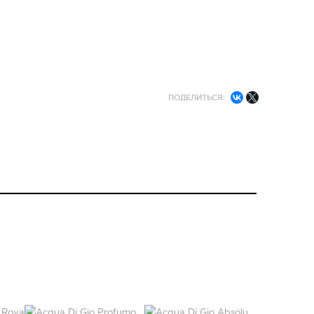
ПОДЕЛИТЬСЯ: