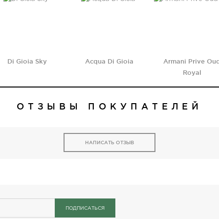
Di Gioia Sky
Acqua Di Gioia
Armani Prive Ou
Royal
ОТЗЫВЫ ПОКУПАТЕЛЕЙ
НАПИСАТЬ ОТЗЫВ
ПОДПИСАТЬСЯ