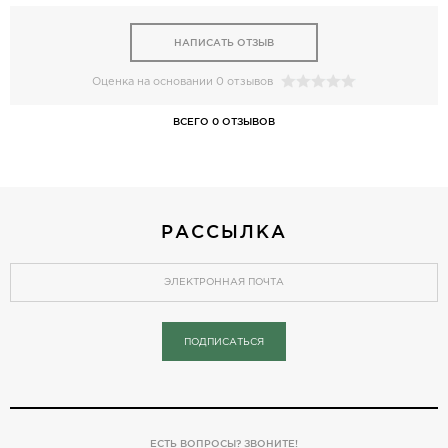
НАПИСАТЬ ОТЗЫВ
Оценка на основании 0 отзывов
ВСЕГО 0 ОТЗЫВОВ
РАССЫЛКА
ПОДПИСАТЬСЯ
ЕСТЬ ВОПРОСЫ? ЗВОНИТЕ!