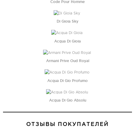
Code Pour Homme
Di Gioia Sky
Acqua Di Gioia
Armani Prive Oud Royal
Acqua Di Gio Profumo
Acqua Di Gio Absolu
ОТЗЫВЫ ПОКУПАТЕЛЕЙ