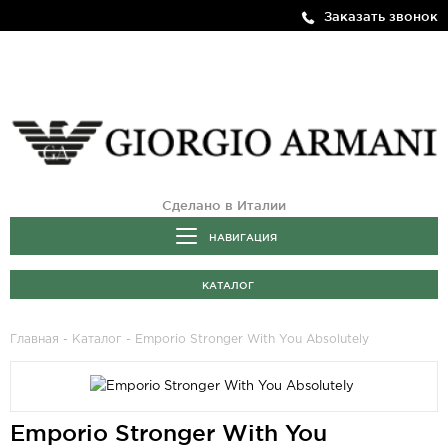
Заказать звонок
Сделано в Италии
НАВИГАЦИЯ
КАТАЛОГ
Главная
-
Каталог
- Emporio Stronger With You Absolutely
Emporio Stronger With You