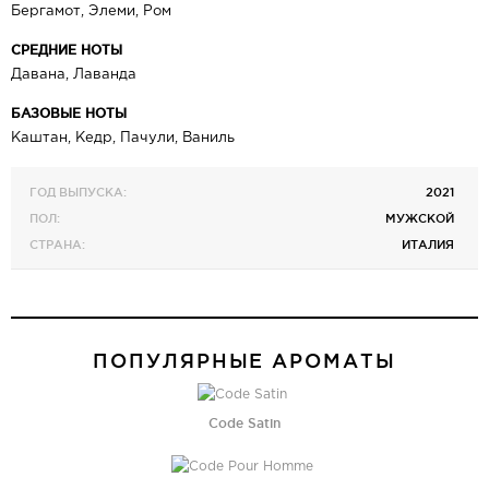
Бергамот, Элеми, Ром
СРЕДНИЕ НОТЫ
Давана, Лаванда
БАЗОВЫЕ НОТЫ
Каштан, Кедр, Пачули, Ваниль
ГОД ВЫПУСКА:
2021
ПОЛ:
МУЖСКОЙ
СТРАНА:
ИТАЛИЯ
ПОПУЛЯРНЫЕ АРОМАТЫ
Code Satin