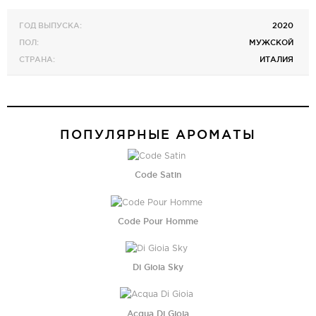
ГОД ВЫПУСКА:
2020
ПОЛ:
МУЖСКОЙ
СТРАНА:
ИТАЛИЯ
ПОПУЛЯРНЫЕ АРОМАТЫ
Code Satin
Code Pour Homme
Di Gioia Sky
Acqua Di Gioia