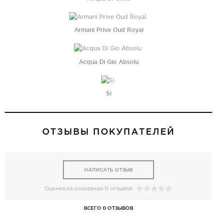
Armani Prive Oud Royal
Acqua Di Gio Absolu
Si
ОТЗЫВЫ ПОКУПАТЕЛЕЙ
НАПИСАТЬ ОТЗЫВ
Оценка на основании 0 отзывов
ВСЕГО 0 ОТЗЫВОВ