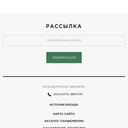
РАССЫЛКА
ПОДПИСАТЬСЯ
ЕСТЬ ВОПРОСЫ? ЗВОНИТЕ!
ЗАКАЗАТЬ ЗВОНОК
ИСТОРИЯ БРЕНДА
КАРТА САЙТА
КАТАЛОГ ПАРФЮМЕРИИ