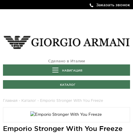
Заказать звонок
Сделано в Италии
НАВИГАЦИЯ
КАТАЛОГ
Главная
-
Каталог
- Emporio Stronger With You Freeze
Emporio Stronger With You Freeze