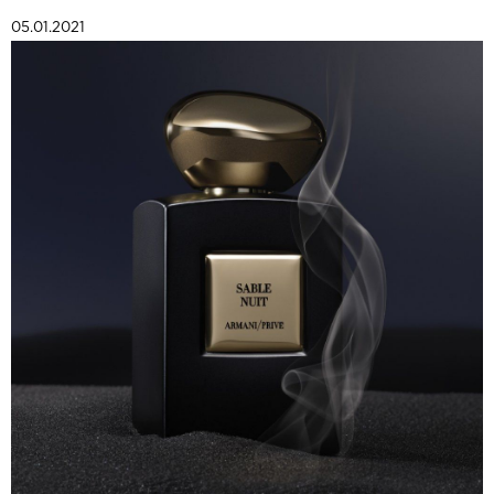
05.01.2021