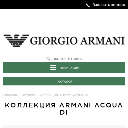
Заказать звонок
Сделано в Италии
НАВИГАЦИЯ
КАТАЛОГ
Главная
-
Каталог
- Коллекция Armani Acqua Di
КОЛЛЕКЦИЯ ARMANI ACQUA
DI