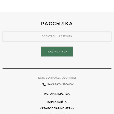
РАССЫЛКА
ПОДПИСАТЬСЯ
ЕСТЬ ВОПРОСЫ? ЗВОНИТЕ!
ЗАКАЗАТЬ ЗВОНОК
ИСТОРИЯ БРЕНДА
КАРТА САЙТА
КАТАЛОГ ПАРФЮМЕРИИ