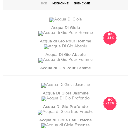
ВСЕ
МУЖСКИЕ
ЖЕНСКИЕ
Acqua Di Gioia
до
-35%
Acqua di Gio Pour Homme
Acqua Di Gio Absolu
Acqua di Gio Pour Femme
Acqua Di Gioia Jasmine
до
-35%
Acqua Di Gio Profondo
Acqua di Gioia Eau Fraiche