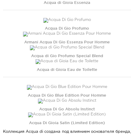
Acqua di Gioia Essenza
Acqua Di Gio Profumo
Armani Acqua Di Gio Essenza Pour Homme
Acqua di Gio Profumo Special Blend
Acqua di Gioia Eau de Toilette
Acqua Di Gio Blue Edition Pour Homme
Acqua Di Go Absolu Instinct
Acqua Di Gioia Satin (Limited Edition)
Коллекция Acqua di создана под влиянием основателя бренда,