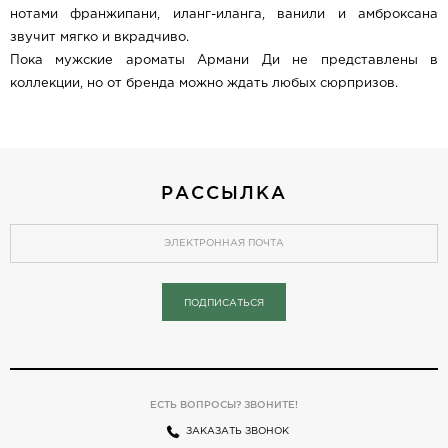
нотами франжипани, иланг-иланга, ванили и амброксана
звучит мягко и вкрадчиво.
Пока мужские ароматы Армани Ди не представлены в
коллекции, но от бренда можно ждать любых сюрпризов.
РАССЫЛКА
ПОДПИСАТЬСЯ
ЕСТЬ ВОПРОСЫ? ЗВОНИТЕ!
ЗАКАЗАТЬ ЗВОНОК