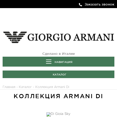
Заказать звонок
Сделано в Италии
НАВИГАЦИЯ
КАТАЛОГ
Главная
-
Каталог
- Коллекция Armani Di
КОЛЛЕКЦИЯ ARMANI DI